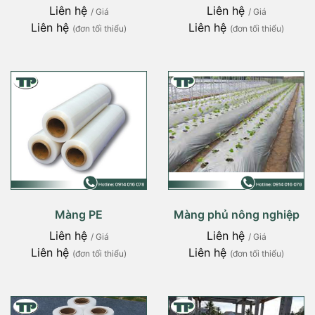
Liên hệ
Liên hệ
/ Giá
/ Giá
Liên hệ
Liên hệ
(đơn tối thiểu)
(đơn tối thiểu)
Màng PE
Màng phủ nông nghiệp
Liên hệ
Liên hệ
/ Giá
/ Giá
Liên hệ
Liên hệ
(đơn tối thiểu)
(đơn tối thiểu)